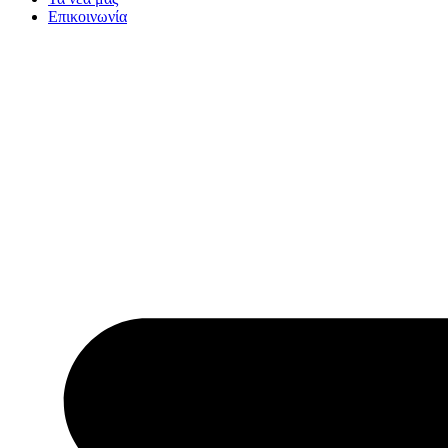
Επικοινωνία